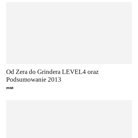
Od Zera do Grindera LEVEL4 oraz
Podsumowanie 2013
mist