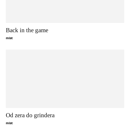
Back in the game
mist
Od zera do grindera
mist