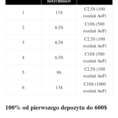
natychmiast
C2,5$ (100
1
11$
rozdań AoF)
C10$ (500
2
6,5$
rozdań AoF)
C2,5$ (100
3
6,5$
rozdań AoF)
C10$ (500
4
6,5$
rozdań AoF)
C2,5$ (100
5
9$
rozdań AoF)
C10$ (1000
6
13$
rozdań AoF)
100% od pierwszego depozytu do 600$