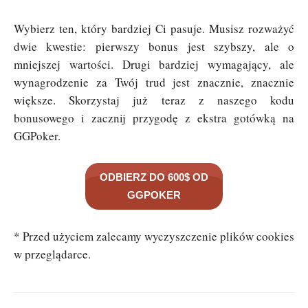
Wybierz ten, który bardziej Ci pasuje. Musisz rozważyć
dwie kwestie: pierwszy bonus jest szybszy, ale o
mniejszej wartości. Drugi bardziej wymagający, ale
wynagrodzenie za Twój trud jest znacznie, znacznie
większe. Skorzystaj już teraz z naszego kodu
bonusowego i zacznij przygodę z ekstra gotówką na
GGPoker.
ODBIERZ DO 600$ OD
GGPOKER
* Przed użyciem zalecamy wyczyszczenie plików cookies
w przeglądarce.