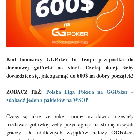
Kod bonusowy GGPoker to Twoja przepustka do
darmowej gotówki na start. Czytaj dalej, żeby
dowiedzieć się, jak zgarnąć do 600$ na dobry początek!
ZOBACZ TEŻ:
Polska Liga Pokera na GGPoker –
zdobądź jeden z pakietów na WSOP
Czasy są takie, że poker roomy już dawno przestały
rozdawać gotówkę, żeby przyciągnąć na stronę nowych
GGPoker
graczy. Do nielicznych wyjątków należy
,