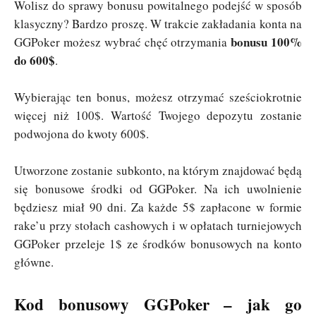
Wolisz do sprawy bonusu powitalnego podejść w sposób
klasyczny? Bardzo proszę. W trakcie zakładania konta na
bonusu 100%
GGPoker możesz wybrać chęć otrzymania
do 600$
.
Wybierając ten bonus, możesz otrzymać sześciokrotnie
więcej niż 100$. Wartość Twojego depozytu zostanie
podwojona do kwoty 600$.
Utworzone zostanie subkonto, na którym znajdować będą
się bonusowe środki od GGPoker. Na ich uwolnienie
będziesz miał 90 dni. Za każde 5$ zapłacone w formie
rake’u przy stołach cashowych i w opłatach turniejowych
GGPoker przeleje 1$ ze środków bonusowych na konto
główne.
Kod bonusowy GGPoker – jak go