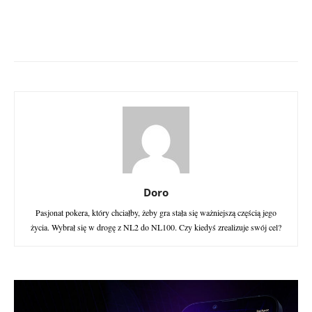
Doro
Pasjonat pokera, który chciałby, żeby gra stała się ważniejszą częścią jego
życia. Wybrał się w drogę z NL2 do NL100. Czy kiedyś zrealizuje swój cel?