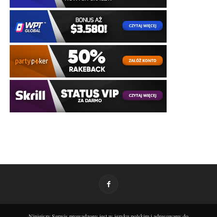
Niniejszy Serwis prowadzony jest w języku polskim i adresowany do