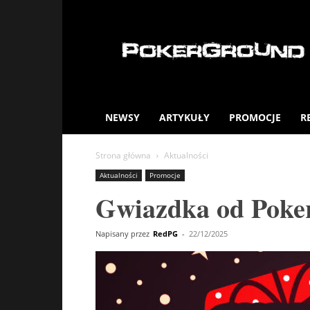
PokerGround.com
NEWSY
ARTYKUŁY
PROMOCJE
R
Strona główna
Aktualności
Aktualności
Promocje
Gwiazdka od Poke
Napisany przez
RedPG
-
22/12/2025