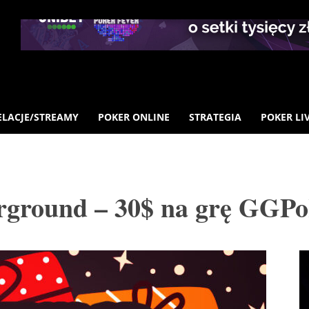
ELACJE/STREAMY
POKER ONLINE
STRATEGIA
POKER LI
rground – 30$ na grę GG