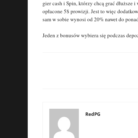
gier cash i Spin, którzy chcą grać dłuższe 
opłacone 5$ prowizji. Jest to więc dodatk
sam w sobie wynosi od 20% nawet do pona
Jeden z bonusów wybiera się podczas depoz
RedPG