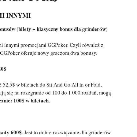
IMI INNYMI
nusów (bilety + klasyczny bonus dla grinderów)
mi innymi promocjami GGPoker. Czyli również z
 GGPoker oferuje nowy graczom dwa bonusy.
20$
 52,5$ w biletach do Sit And Go All in or Fold,
dują się na rozegranie od 100 do 1 000 rozdań, mogą
znie: 100$ w biletach
.
woty 600$
. Jest to dobre rozwiązanie dla grinderów