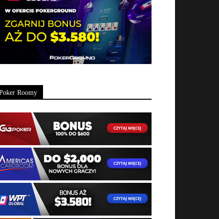
Poker Roomy