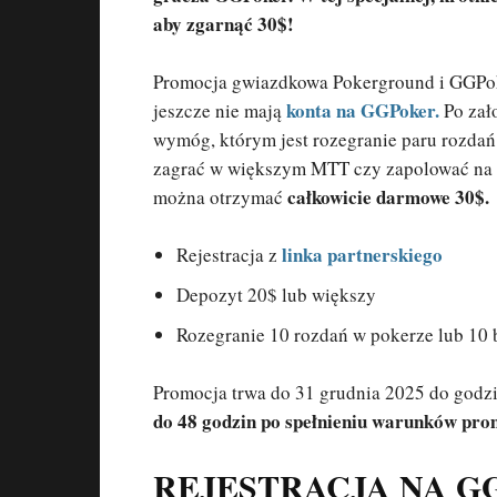
aby zgarnąć 30$!
Promocja gwiazdkowa Pokerground i GGPoke
konta na GGPoker.
jeszcze nie mają
Po zało
wymóg, którym jest rozegranie paru rozdań.
zagrać w większym MTT czy zapolować na 
całkowicie darmowe 30$.
można otrzymać
linka partnerskiego
Rejestracja z
Depozyt 20$ lub większy
Rozegranie 10 rozdań w pokerze lub 10 
Promocja trwa do 31 grudnia 2025 do godzi
do 48 godzin po spełnieniu warunków promo
REJESTRACJA NA GG