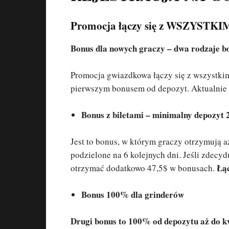
Promocja łączy się z WSZYSTK
Bonus dla nowych graczy – dwa rodzaje bo
Promocja gwiazdkowa łączy się z wszystki
pierwszym bonusem od depozyt. Aktualnie
Bonus z biletami – minimalny depozyt 
Jest to bonus, w którym graczy otrzymują aż
podzielone na 6 kolejnych dni. Jeśli zdecy
Łąc
otrzymać dodatkowo 47,5$ w bonusach.
Bonus 100% dla grinderów
Drugi bonus to 100% od depozytu aż do k