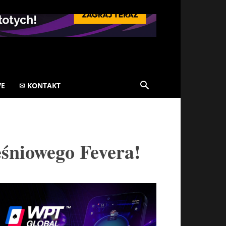
VE
✉ KONTAKT
eśniowego Fevera!