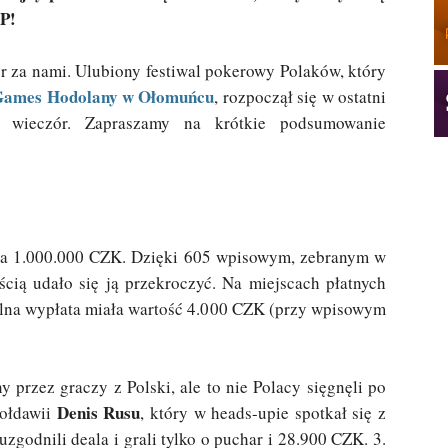
UP!
r za nami. Ulubiony festiwal pokerowy Polaków, który
ames Hodolany w Ołomuńcu
, rozpoczął się w ostatni
y wieczór. Zapraszamy na krótkie podsumowanie
ła 1.000.000 CZK. Dzięki 605 wpisowym, zebranym w
ością udało się ją przekroczyć. Na miejscach płatnych
malna wypłata miała wartość 4.000 CZK (przy wpisowym
y przez graczy z Polski, ale to nie Polacy sięgnęli po
Denis Rusu
Mołdawii
, który w heads-upie spotkał się z
zgodnili deala i grali tylko o puchar i 28.900 CZK. 3.