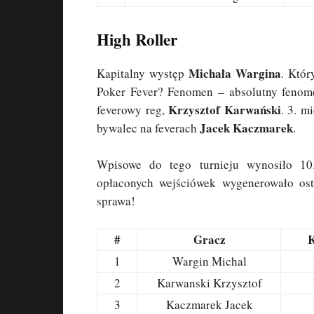
High Roller
Michała Wargina
Kapitalny występ
. Któr
Poker Fever? Fenomen – absolutny feno
Krzysztof Karwański
feverowy reg,
. 3. m
Jacek Kaczmarek
bywalec na feverach
.
Wpisowe do tego turnieju wynosiło 1
opłaconych wejściówek wygenerowało ost
sprawa!
#
Gracz
K
1
Wargin Michal
2
Karwanski Krzysztof
3
Kaczmarek Jacek