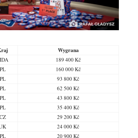
raj
Wygrana
MDA
189 400 Kč
PL
160 000 Kč
PL
93 800 Kč
PL
62 500 Kč
PL
43 800 Kč
PL
35 400 Kč
CZ
29 200 Kč
UK
24 000 Kč
PL
20 900 Kč