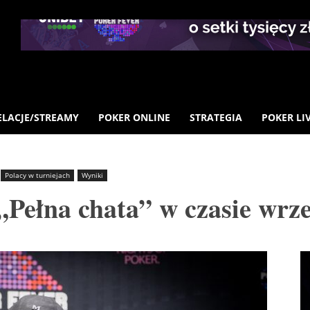
ELACJE/STREAMY
POKER ONLINE
STRATEGIA
POKER LI
Polacy w turniejach
Wyniki
„Pełna chata” w czasie wrz