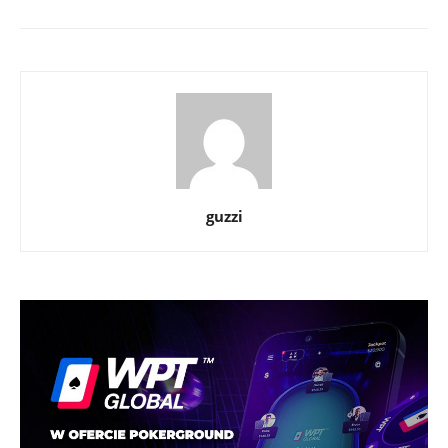
guzzi