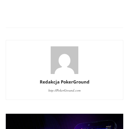
Redakcja PokerGround
http://PokerGround.com