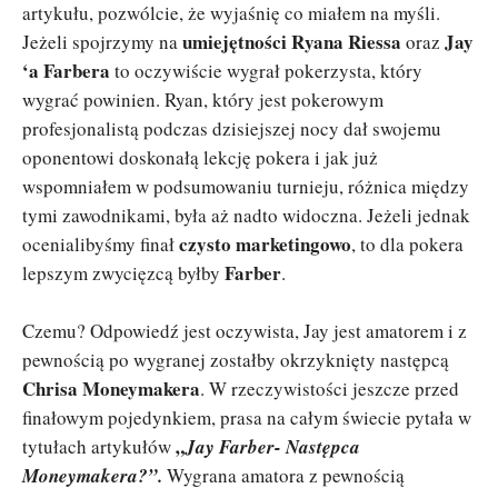
artykułu, pozwólcie, że wyjaśnię co miałem na myśli.
umiejętności Ryana Riessa
Jay
Jeżeli spojrzymy na
oraz
‘a Farbera
to oczywiście wygrał pokerzysta, który
wygrać powinien. Ryan, który jest pokerowym
profesjonalistą podczas dzisiejszej nocy dał swojemu
oponentowi doskonałą lekcję pokera i jak już
wspomniałem w podsumowaniu turnieju, różnica między
tymi zawodnikami, była aż nadto widoczna. Jeżeli jednak
czysto marketingowo
ocenialibyśmy finał
, to dla pokera
Farber
lepszym zwycięzcą byłby
.
Czemu? Odpowiedź jest oczywista, Jay jest amatorem i z
pewnością po wygranej zostałby okrzyknięty następcą
Chrisa Moneymakera
. W rzeczywistości jeszcze przed
finałowym pojedynkiem, prasa na całym świecie pytała w
„
tytułach artykułów
Jay Farber- Następca
Moneymakera?”.
Wygrana amatora z pewnością