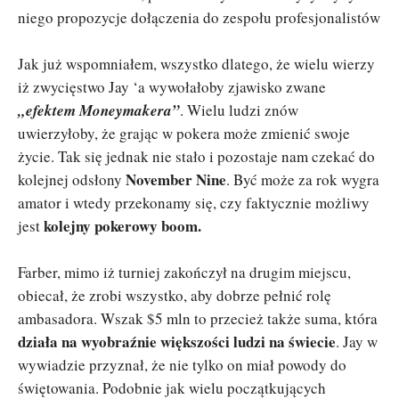
niego propozycje dołączenia do zespołu profesjonalistów
Jak już wspomniałem, wszystko dlatego, że wielu wierzy
iż zwycięstwo Jay ‘a wywołałoby zjawisko zwane
„efektem Moneymakera”
. Wielu ludzi znów
uwierzyłoby, że grając w pokera może zmienić swoje
życie. Tak się jednak nie stało i pozostaje nam czekać do
November Nine
kolejnej odsłony
. Być może za rok wygra
amator i wtedy przekonamy się, czy faktycznie możliwy
kolejny pokerowy boom.
jest
Farber, mimo iż turniej zakończył na drugim miejscu,
obiecał, że zrobi wszystko, aby dobrze pełnić rolę
ambasadora. Wszak $5 mln to przecież także suma, która
działa na wyobraźnie większości ludzi na świecie
. Jay w
wywiadzie przyznał, że nie tylko on miał powody do
świętowania. Podobnie jak wielu początkujących