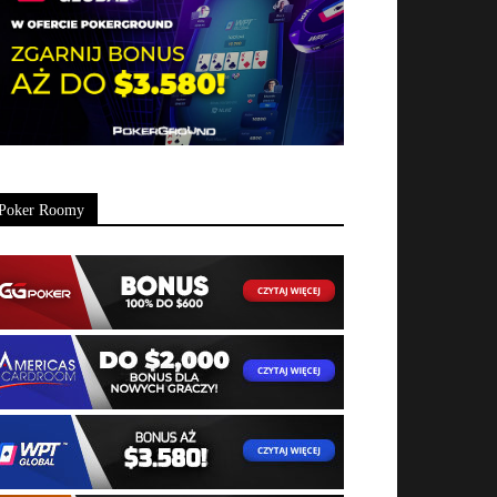
Poker Roomy