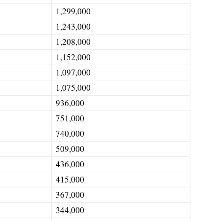
1,299,000
1,243,000
1,208,000
1,152,000
1,097,000
1,075,000
936,000
751,000
740,000
509,000
436,000
415,000
367,000
344,000