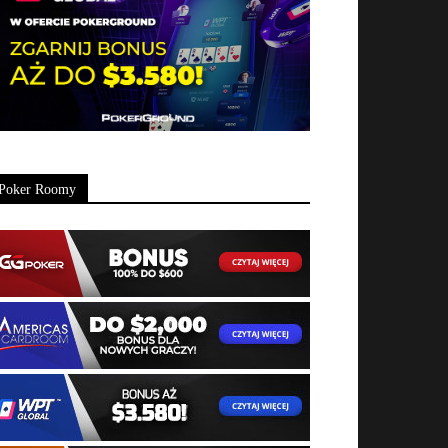
Poker Roomy