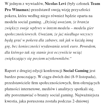
Nicolas Levi
Team
W jednym z wywiadów,
(były członek
Pro Winamax
) przedstawił swoją wizję przyszłości
pokera, która według niego również będzie oparta na
modelu social gaming. „
Dzisiaj uważam, że branża
zwiększy swoje wpływy w innym modelu – modelu gier
społecznościowych. Uważam, że już niedługo wszyscy
będą grać w pokera dla zabawy, tak jak w każdą inną
grę, bez konieczności wydawania setek euro. Powodem,
dla którego tak się stanie jest oczywiście wciąż
zwiększający się poziom użytkowników.”
Social Gaming
Raport z drugiej edycji konferencji
jest
bardzo pouczający. W ciągu dwóch dni (8-9 listopada),
przedstawiciele firm społecznościowych, firm oferujących
płatności internetowe, mediów i analitycy spotkali się,
aby porozmawiać o branży social gaming. Najważniejsza
kwestia, jaka poruszona została podczas 2-dniowej