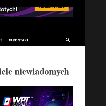
VE
✉ KONTAKT
wiele niewiadomych