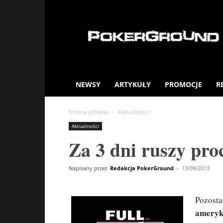
PokerGround.com
NEWSY
ARTYKUŁY
PROMOCJE
R
Strona główna
Aktualności
Aktualności
Za 3 dni ruszy pro
Napisany przez
Redakcja PokerGround
-
13/09/2013
Pozosta
ameryka