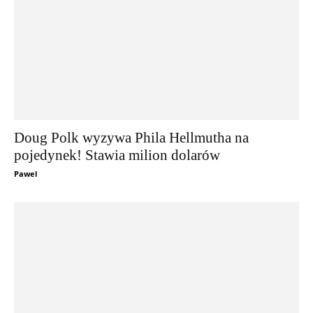
Doug Polk wyzywa Phila Hellmutha na
pojedynek! Stawia milion dolarów
Pawel