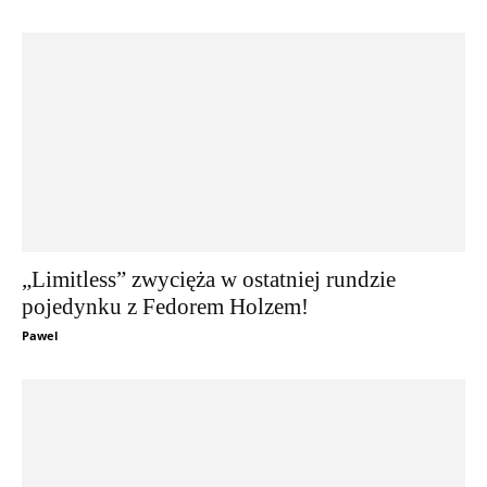
„Limitless” zwycięża w ostatniej rundzie
pojedynku z Fedorem Holzem!
Pawel