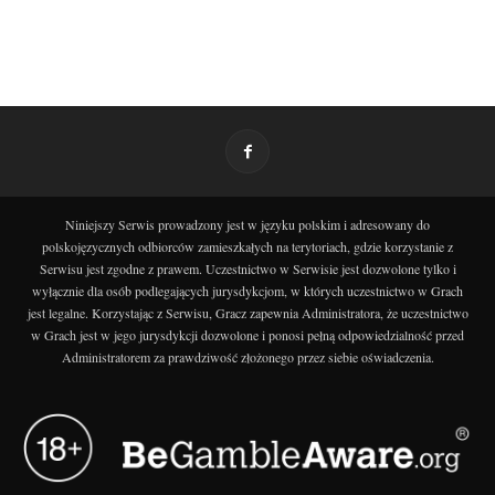
Niniejszy Serwis prowadzony jest w języku polskim i adresowany do
polskojęzycznych odbiorców zamieszkałych na terytoriach, gdzie korzystanie z
Serwisu jest zgodne z prawem. Uczestnictwo w Serwisie jest dozwolone tylko i
wyłącznie dla osób podlegających jurysdykcjom, w których uczestnictwo w Grach
jest legalne. Korzystając z Serwisu, Gracz zapewnia Administratora, że uczestnictwo
w Grach jest w jego jurysdykcji dozwolone i ponosi pełną odpowiedzialność przed
Administratorem za prawdziwość złożonego przez siebie oświadczenia.