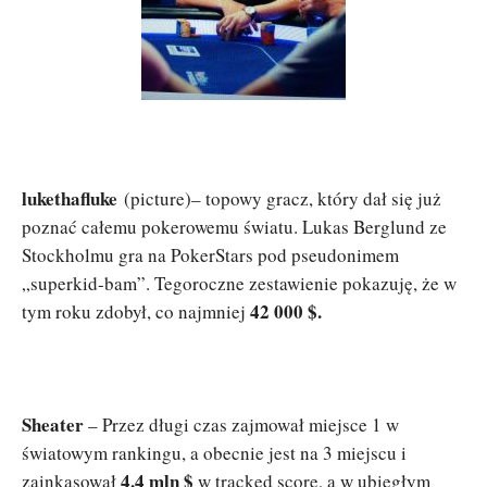
lukethafluke
(picture)– topowy gracz, który dał się już
poznać całemu pokerowemu światu. Lukas Berglund ze
Stockholmu gra na
PokerStars pod pseudonimem
„superkid-bam”. Tegoroczne zestawienie pokazuję, że w
42 000 $.
tym roku zdobył, co najmniej
Sheater
– Przez długi czas zajmował miejsce 1 w
światowym rankingu, a obecnie jest na 3 miejscu i
4.4 mln $
zainkasował
w tracked score, a w ubiegłym