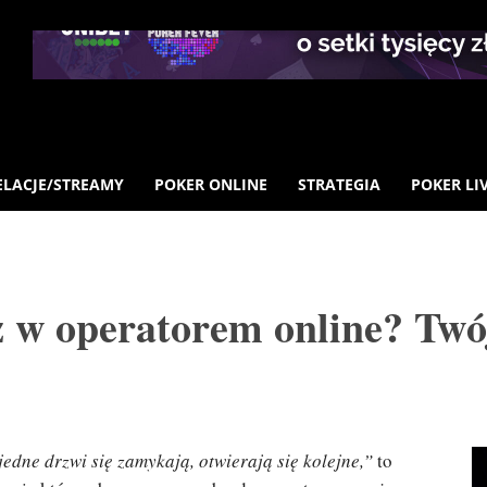
ELACJE/STREAMY
POKER ONLINE
STRATEGIA
POKER LI
 w operatorem online? Twój
jedne drzwi się zamykają, otwierają się kolejne,”
to