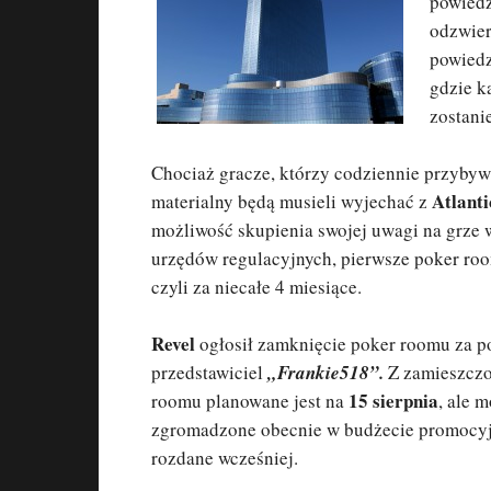
powiedz
odzwier
powiedz
gdzie 
zostani
Chociaż gracze, którzy codziennie przybyw
Atlanti
materialny będą musieli wyjechać z
możliwość skupienia swojej uwagi na grze 
urzędów regulacyjnych, pierwsze poker roo
czyli za niecałe 4 miesiące.
Revel
ogłosił zamknięcie poker roomu za 
przedstawiciel
„Frankie518”.
Z zamieszczo
15 sierpnia
roomu planowane jest na
, ale 
zgromadzone obecnie w budżecie promocyjn
rozdane wcześniej.