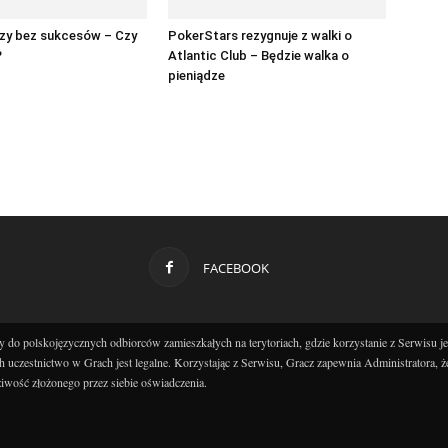
y bez sukcesów – Czy
PokerStars rezygnuje z walki o
?
Atlantic Club – Będzie walka o
pieniądze
FACEBOOK
 do polskojęzycznych odbiorców zamieszkałych na terytoriach, gdzie korzystanie z Serwisu j
h uczestnictwo w Grach jest legalne. Korzystając z Serwisu, Gracz zapewnia Administratora, ż
iwość złożonego przez siebie oświadczenia.