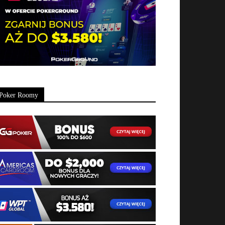
Poker Roomy