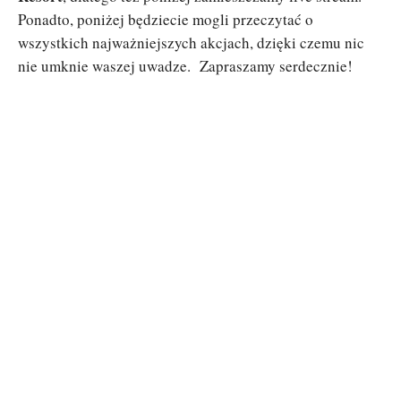
Ponadto, poniżej będziecie mogli przeczytać o
wszystkich najważniejszych akcjach, dzięki czemu nic
nie umknie waszej uwadze. Zapraszamy serdecznie!