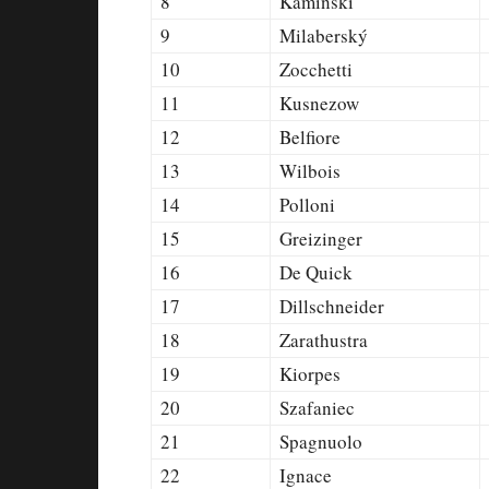
8
Kaminski
9
Milaberský
10
Zocchetti
11
Kusnezow
12
Belfiore
13
Wilbois
14
Polloni
15
Greizinger
16
De Quick
17
Dillschneider
18
Zarathustra
19
Kiorpes
20
Szafaniec
21
Spagnuolo
22
Ignace