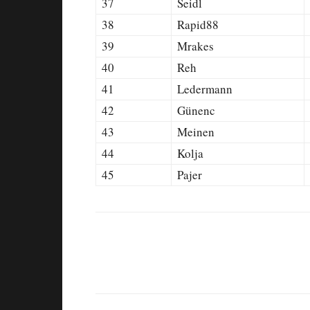
37
Seidl
38
Rapid88
39
Mrakes
40
Reh
41
Ledermann
42
Günenc
43
Meinen
44
Kolja
45
Pajer