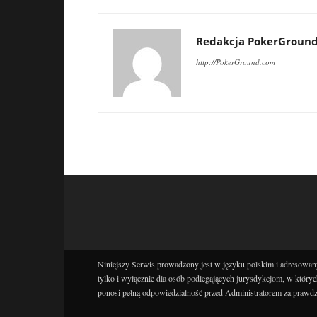
Redakcja PokerGroun
http://PokerGround.com
Niniejszy Serwis prowadzony jest w języku polskim i adresowany
tylko i wyłącznie dla osób podlegających jurysdykcjom, w któryc
ponosi pełną odpowiedzialność przed Administratorem za prawdz