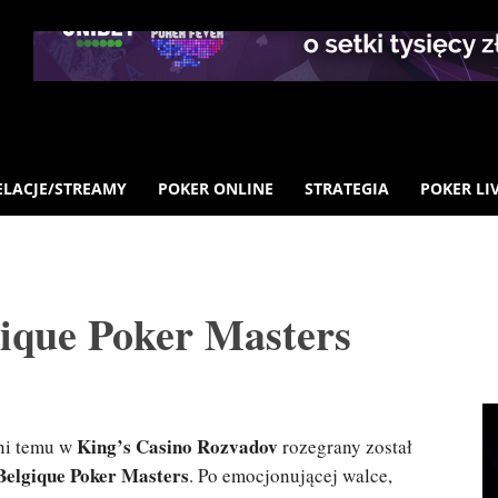
ELACJE/STREAMY
POKER ONLINE
STRATEGIA
POKER LI
gique Poker Masters
King’s Casino Rozvadov
ni temu w
rozegrany został
Belgique Poker Masters
. Po emocjonującej walce,