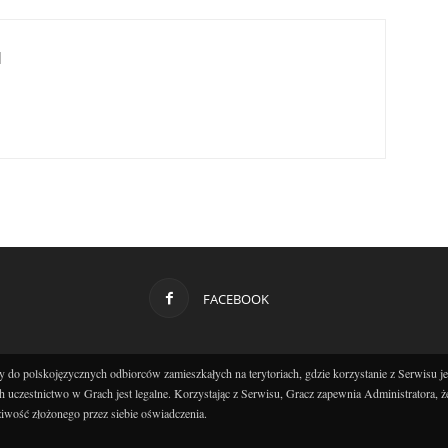
d
FACEBOOK
 do polskojęzycznych odbiorców zamieszkałych na terytoriach, gdzie korzystanie z Serwisu j
h uczestnictwo w Grach jest legalne. Korzystając z Serwisu, Gracz zapewnia Administratora, ż
iwość złożonego przez siebie oświadczenia.