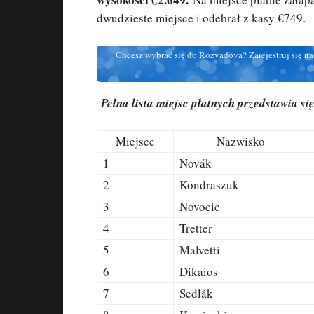
dwudzieste miejsce i odebrał z kasy €749.
Chcesz wybrać się do Rozvadova? Zarejestruj się na
Pełna lista miejsc płatnych przedstawia si
Miejsce
Nazwisko
1
Novák
2
Kondraszuk
3
Novocic
4
Tretter
5
Malvetti
6
Dikaios
7
Sedlák