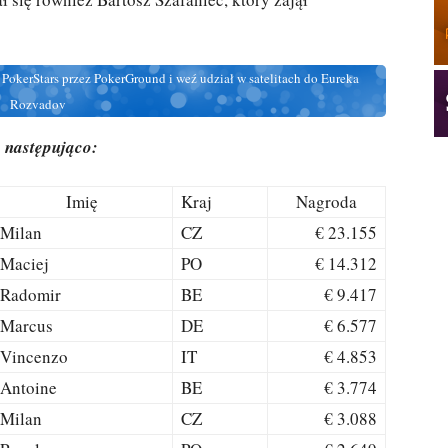
 PokerStars przez PokerGround i weź udział w satelitach do Eureka
Rozvadov
ę następująco:
Imię
Kraj
Nagroda
Milan
CZ
€ 23.155
Maciej
PO
€ 14.312
Radomir
BE
€ 9.417
Marcus
DE
€ 6.577
Vincenzo
IT
€ 4.853
Antoine
BE
€ 3.774
Milan
CZ
€ 3.088