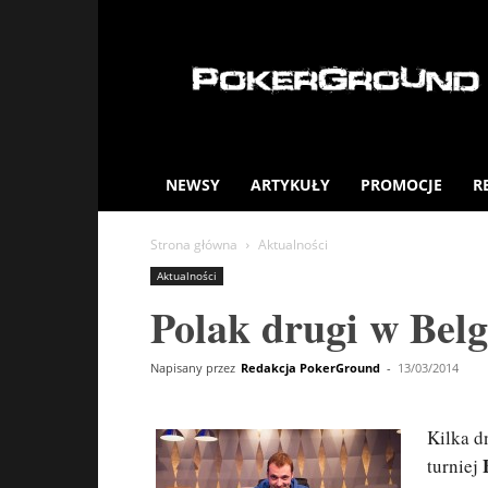
PokerGround.com
NEWSY
ARTYKUŁY
PROMOCJE
R
Strona główna
Aktualności
Aktualności
Polak drugi w Bel
Napisany przez
Redakcja PokerGround
-
13/03/2014
Kilka d
turniej