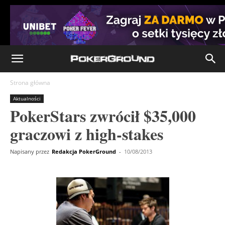
Strona główna
Aktualności
PokerStars zwrócił $35,000
graczowi z high-stakes
Napisany przez
Redakcja PokerGround
-
10/08/2013