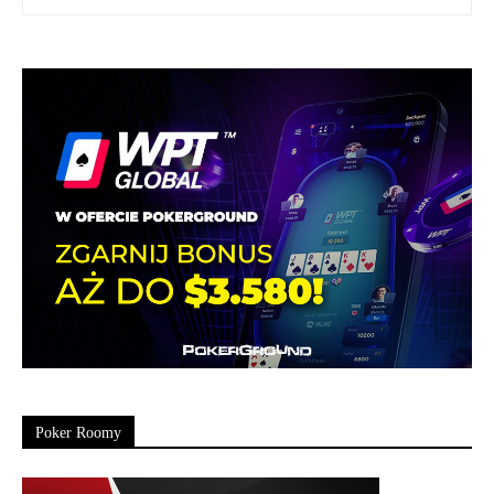
Poker Roomy