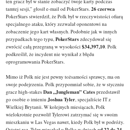
ten gracz był w stanie zobaczyć twoje karty podczas
26 czerwca
tamtej sesji,” głosił e-mail od PokerStars.
PokerStars stwierdził, że Polk był w rzeczywistości ofiarą
specjalnego ataku, który zezwalał oponentowi na
zobaczenie jego kart własnych. Podobnie jak w innych
PokerStars
przypadkach tego typu,
zdecydował się
$34,397,10
zwrócić całą przegraną w wysokości
. Polk
podkreślił, że incydent nie wynikał z błędu
oprogramowania PokerStars.
Mimo iż Polk nie jest pewny tożsamości sprawcy, ma on
swoje podejrzenia. Polk przypomniał sobie, że w styczniu
Dan „Jungleman” Cates
gracz high-stakes
przedstawił
Joshua Tyler
go osobie o imieniu
, specjaliście IT z
Wielkiej Brytanii. W kolejnych miesiącach, Polk
wielokrotnie pozwolił Tylerowi zatrzymać się w swoim
mieszkaniu w Las Vegas nawet, kiedy Polk był w podróży.
od 22 do 24
Ostatni raz, Tyler mieszkał u Polka w dniach