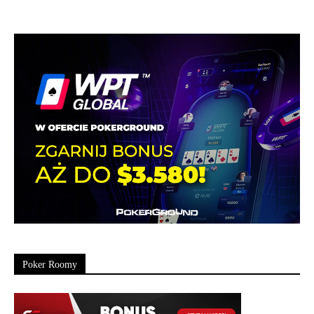
Poker Roomy