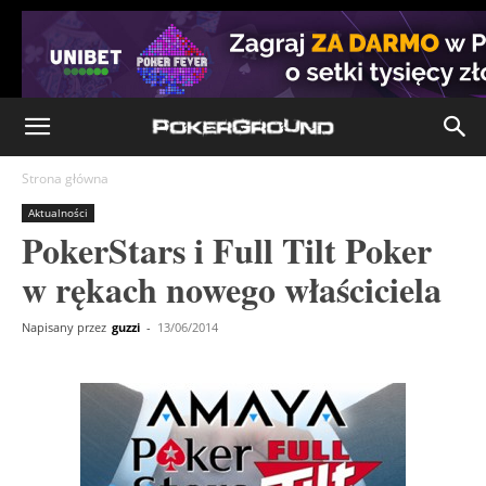
Strona główna
Aktualności
PokerStars i Full Tilt Poker
w rękach nowego właściciela
Napisany przez
guzzi
-
13/06/2014