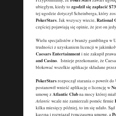
zgodził się zapłacić $7
ubiegłym, kiedy to
tej ugodzie dotyczył Scheinberga, który zo
PokerStars
Rational 
. Jak wszyscy wiecie,
częściej pojawiają się opinie, że jest on j
Wielu specjalistów z branży gamblingu w 
trudności z uzyskaniem licencji w jakimkol
Caesars Entertainment
i nie zakupił praw
and Casino
. Istnieje przekonanie, że Caes
blokować wszelkie aplikacje składane prze
PokerStars
rozpoczął starania o powrót do 
Ne
postanowił wnieść aplikację o licencję w
Atlantic Club
umowę z
na mocy której miał
Atlantic
wcale nie zamierzali pomóc firmie
kilka miesięcy później, to im się udało. Są
P
kasyna i rozwiązał tymczasową umowę, a