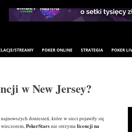
ELACJE/STREAMY
POKER ONLINE
STRATEGIA
POKER LI
encji w New Jersey?
najnowszych doniesień, które w sieci pojawiły się
PokerStars
licencji na
 wieczorem,
nie otrzyma