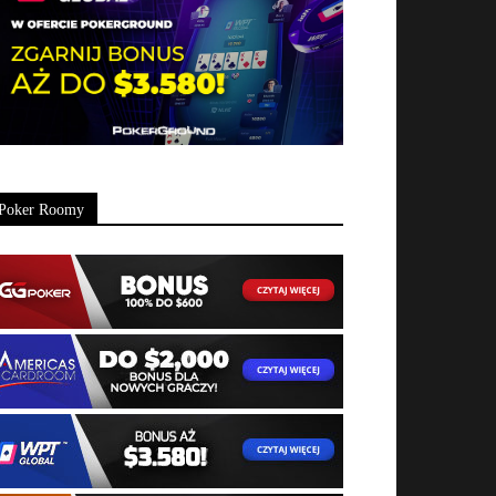
Poker Roomy