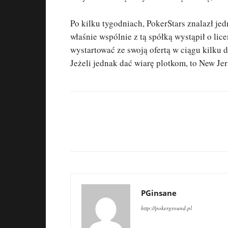
Po kilku tygodniach, PokerStars znalazł je
właśnie wspólnie z tą spółką wystąpił o lic
wystartować ze swoją ofertą w ciągu kilku d
Jeżeli jednak dać wiarę plotkom, to New J
PGinsane
http://pokerground.pl