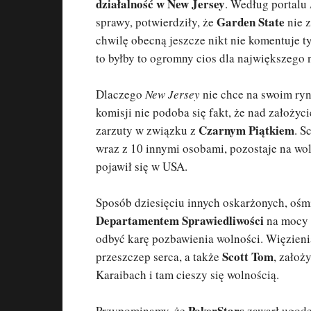
działalność w New Jersey
. Według portalu
Garden State
sprawy, potwierdziły, że
nie z
chwilę obecną jeszcze nikt nie komentuje ty
to byłby to ogromny cios dla największego 
Dlaczego
New Jersey
nie chce na swoim ry
komisji nie podoba się fakt, że nad założyc
Czarnym Piątkiem
zarzuty w związku z
. S
wraz z 10 innymi osobami, pozostaje na wol
pojawił się w USA.
Sposób dziesięciu innych oskarżonych, ośm
Departamentem Sprawiedliwości
na mocy k
odbyć karę pozbawienia wolności. Więzien
Scott Tom
przeszczep serca, a także
, założ
Karaibach i tam cieszy się wolnością.
PokerStars
Przypominamy, że
zawarł ugod