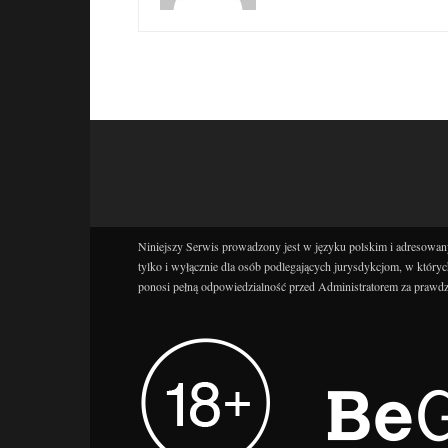
Niniejszy Serwis prowadzony jest w języku polskim i adresowany
tylko i wyłącznie dla osób podlegających jurysdykcjom, w któryc
ponosi pełną odpowiedzialność przed Administratorem za prawdz