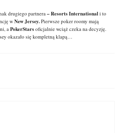
– Resorts International
dnak drugiego partnera
i to
New Jersey.
encję w
Pierwsze poker roomy mają
PokerStars
ni, a
oficjalnie wciąż czeka na decyzję.
ersey okazało się kompletną klapą…