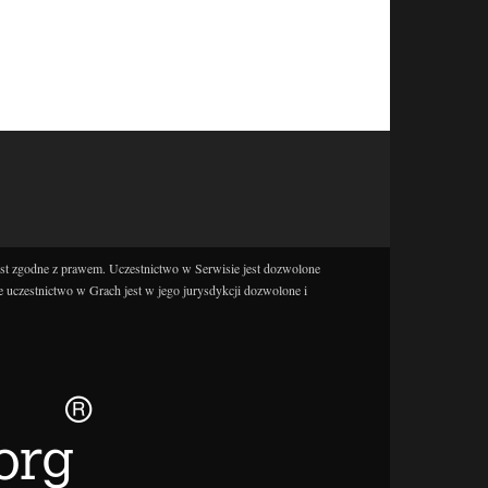
est zgodne z prawem. Uczestnictwo w Serwisie jest dozwolone
e uczestnictwo w Grach jest w jego jurysdykcji dozwolone i