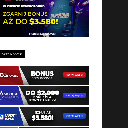
Poker Roomy