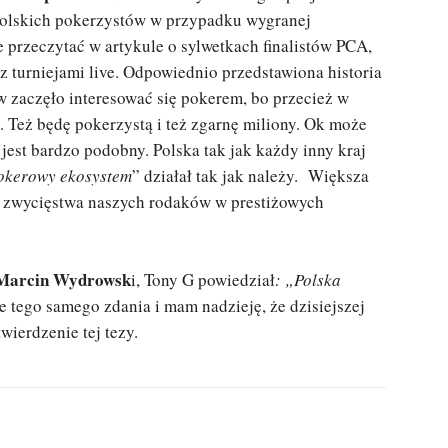
 polskich pokerzystów w przypadku wygranej
 przeczytać w artykule o sylwetkach finalistów PCA,
 turniejami live. Odpowiednio przedstawiona historia
w zaczęło interesować się pokerem, bo przecież w
. Też będę pokerzystą i też zgarnę miliony. Ok może
 jest bardzo podobny. Polska tak jak każdy inny kraj
okerowy ekosystem
” działał tak jak należy. Większa
na zwycięstwa naszych rodaków w prestiżowych
arcin Wydrowsk
i, Tony G powiedział
: „Polska
 tego samego zdania i mam nadzieję, że dzisiejszej
ierdzenie tej tezy.