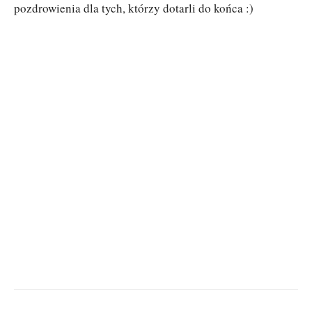
pozdrowienia dla tych, którzy dotarli do końca :)