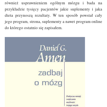
również usprawnieniem ogólnym mózgu i bada na
przykładzie tysięcy pacjentów jakie suplementy i jaka
dieta przynoszą rezultaty. W ten sposób powstał cały
jego program, strona, suplementy a nawet program online
do którego ostatnio się zapisałem.