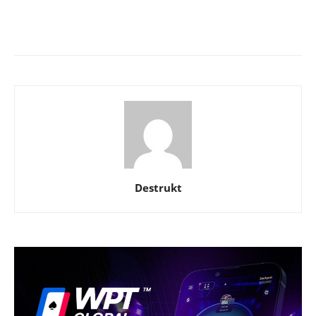
Destrukt