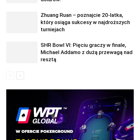
Zhuang Ruan – poznajcie 20-latka,
który osiąga sukcesy w najdroższych
turniejach
SHR Bowl VI: Pięciu graczy w finale,
Michael Addamo z dużą przewagą nad
resztą