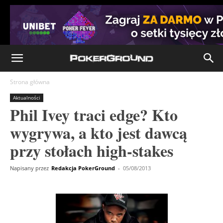
Strona główna
Aktualności
Phil Ivey traci edge? Kto
wygrywa, a kto jest dawcą
przy stołach high-stakes
Napisany przez
Redakcja PokerGround
-
05/08/2013