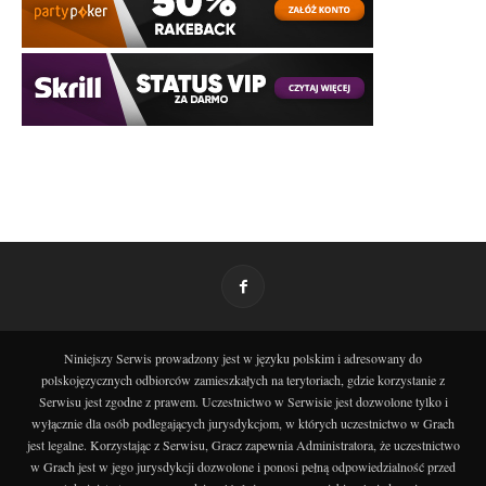
Niniejszy Serwis prowadzony jest w języku polskim i adresowany do
polskojęzycznych odbiorców zamieszkałych na terytoriach, gdzie korzystanie z
Serwisu jest zgodne z prawem. Uczestnictwo w Serwisie jest dozwolone tylko i
wyłącznie dla osób podlegających jurysdykcjom, w których uczestnictwo w Grach
jest legalne. Korzystając z Serwisu, Gracz zapewnia Administratora, że uczestnictwo
w Grach jest w jego jurysdykcji dozwolone i ponosi pełną odpowiedzialność przed