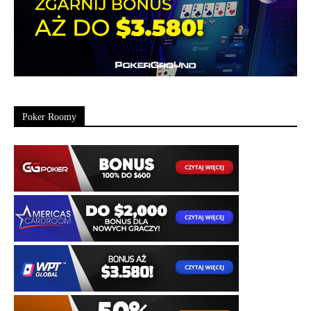
Poker Roomy