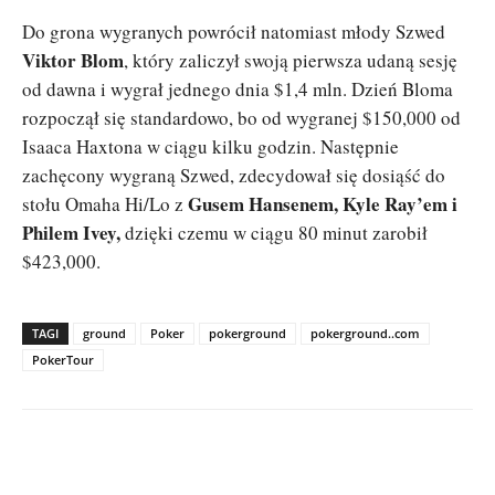
Do grona wygranych powrócił natomiast młody Szwed
Viktor Blom
, który zaliczył swoją pierwsza udaną sesję
od dawna i wygrał jednego dnia $1,4 mln. Dzień Bloma
rozpoczął się standardowo, bo od wygranej $150,000 od
Isaaca Haxtona w ciągu kilku godzin. Następnie
zachęcony wygraną Szwed, zdecydował się dosiąść do
Gusem Hansenem, Kyle Ray’em i
stołu Omaha Hi/Lo z
Philem Ivey,
dzięki czemu w ciągu 80 minut zarobił
$423,000.
TAGI
ground
Poker
pokerground
pokerground..com
PokerTour