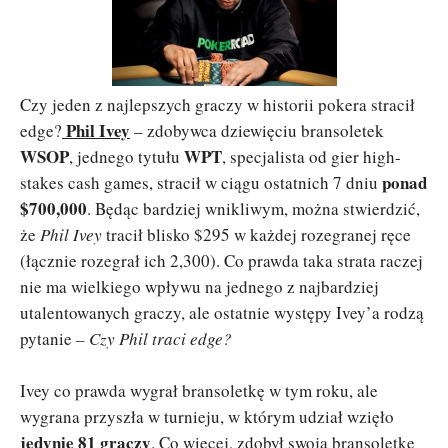
Czy jeden z najlepszych graczy w historii pokera stracił
Phil Ivey
edge?
– zdobywca dziewięciu bransoletek
WSOP
WPT
, jednego tytułu
, specjalista od gier high-
ponad
stakes cash games, stracił w ciągu ostatnich 7 dniu
$700,000
. Będąc bardziej wnikliwym, można stwierdzić,
że
Phil Ivey
tracił blisko $295 w każdej rozegranej ręce
(łącznie rozegrał ich 2,300). Co prawda taka strata raczej
nie ma wielkiego wpływu na jednego z najbardziej
utalentowanych graczy, ale ostatnie występy Ivey’a rodzą
pytanie
– Czy Phil traci edge?
Ivey co prawda wygrał bransoletkę w tym roku, ale
wygrana przyszła w turnieju, w którym udział wzięło
jedynie 81 graczy
. Co więcej, zdobył swoją bransoletkę