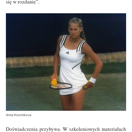
się w rozdanie”.
Anna Kournikova
Doświadczenia przybywa. W szkoleniowych materiałach