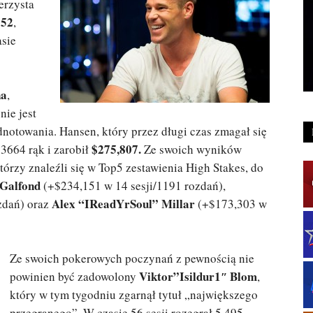
erzysta
952
,
asie
na
,
ie jest
dnotowania. Hansen, który przez długi czas zmagał się
$275,807.
 3664 rąk i zarobił
Ze swoich wyników
tórzy znaleźli się w Top5 zestawienia High Stakes, do
Galfond
(+$234,151 w 14 sesji/1191 rozdań),
Alex “IReadYrSoul” Millar
zdań) oraz
(+$173,303 w
Ze swoich pokerowych poczynań z pewnością nie
Viktor”Isildur1″ Blom
powinien być zadowolony
,
który w tym tygodniu zgarnął tytuł „największego
przegranego”. W czasie 56 sesji rozegrał 5,495