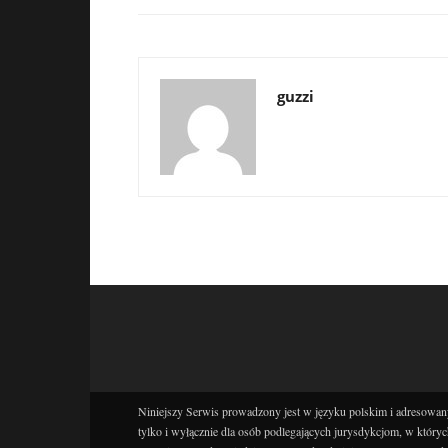
guzzi
Niniejszy Serwis prowadzony jest w języku polskim i adresowany
tylko i wyłącznie dla osób podlegających jurysdykcjom, w któryc