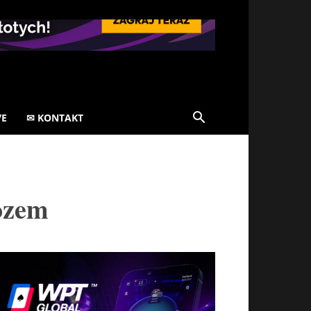
VE
✉ KONTAKT
ozem