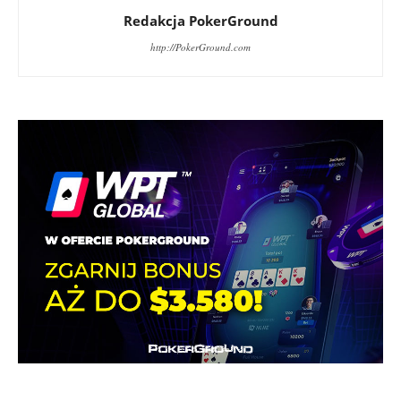
Redakcja PokerGround
http://PokerGround.com