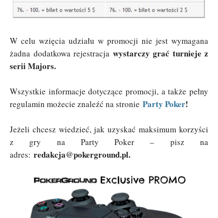
W celu wzięcia udziału w promocji nie jest wymagana
wystarczy grać turnieje z
żadna dodatkowa rejestracja
serii Majors.
Wszystkie informacje dotyczące promocji, a także pełny
Party Poker
!
regulamin możecie znaleźć na stronie
Jeżeli chcesz wiedzieć, jak uzyskać maksimum korzyści
z gry na Party Poker – pisz na
redakcja@pokerground.pl
.
adres: