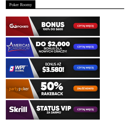
Poker Roomy