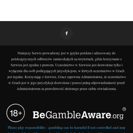
Niniejszy Serwis prowadzony jest w języku polskim i adresowany do
polskojęzycznych odbiorców zamieszkałych na terytoriach, gdzie korzystanie z
Serwisu jest zgodne z prawem. Uczestnictwo w Serwisie jest dozwolone tylko i
wyłącznie dla osób podlegających jurysdykcjom, w których uczestnictwo w Grach
jest legalne. Korzystając z Serwisu, Gracz zapewnia Administratora, że uczestnictwo
w Grach jest w jego jurysdykcji dozwolone i ponosi pełną odpowiedzialność przed
Administratorem za prawdziwość złożonego przez siebie oświadczenia.
Please play responsibility - gambling can be harmful if not controlled and may