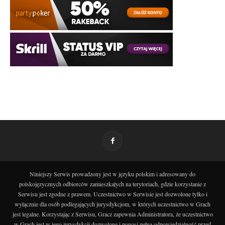
Niniejszy Serwis prowadzony jest w języku polskim i adresowany do
polskojęzycznych odbiorców zamieszkałych na terytoriach, gdzie korzystanie z
Serwisu jest zgodne z prawem. Uczestnictwo w Serwisie jest dozwolone tylko i
wyłącznie dla osób podlegających jurysdykcjom, w których uczestnictwo w Grach
jest legalne. Korzystając z Serwisu, Gracz zapewnia Administratora, że uczestnictwo
w Grach jest w jego jurysdykcji dozwolone i ponosi pełną odpowiedzialność przed