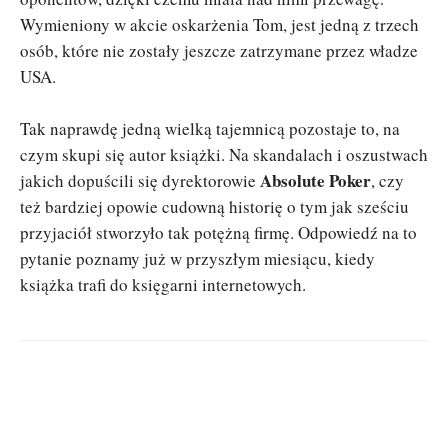
Wymieniony w akcie oskarżenia Tom, jest jedną z trzech
osób, które nie zostały jeszcze zatrzymane przez władze
USA.
Tak naprawdę jedną wielką tajemnicą pozostaje to, na
czym skupi się autor książki. Na skandalach i oszustwach
Absolute Poker
jakich dopuścili się dyrektorowie
, czy
też bardziej opowie cudowną historię o tym jak sześciu
przyjaciół stworzyło tak potężną firmę. Odpowiedź na to
pytanie poznamy już w przyszłym miesiącu, kiedy
książka trafi do księgarni internetowych.