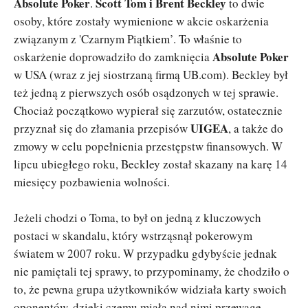
Absolute Poker
Scott Tom i Brent Beckley
.
to dwie
osoby, które zostały wymienione w akcie oskarżenia
związanym z 'Czarnym Piątkiem’. To właśnie to
Absolute Poker
oskarżenie doprowadziło do zamknięcia
w USA (wraz z jej siostrzaną firmą UB.com). Beckley był
też jedną z pierwszych osób osądzonych w tej sprawie.
Chociaż początkowo wypierał się zarzutów, ostatecznie
UIGEA
przyznał się do złamania przepisów
, a także do
zmowy w celu popełnienia przestępstw finansowych. W
lipcu ubiegłego roku, Beckley został skazany na karę 14
miesięcy pozbawienia wolności.
Jeżeli chodzi o Toma, to był on jedną z kluczowych
postaci w skandalu, który wstrząsnął pokerowym
światem w 2007 roku. W przypadku gdybyście jednak
nie pamiętali tej sprawy, to przypominamy, że chodziło o
to, że pewna grupa użytkowników widziała karty swoich
oponentów, dzięki czemu miała nad nimi przewagę.