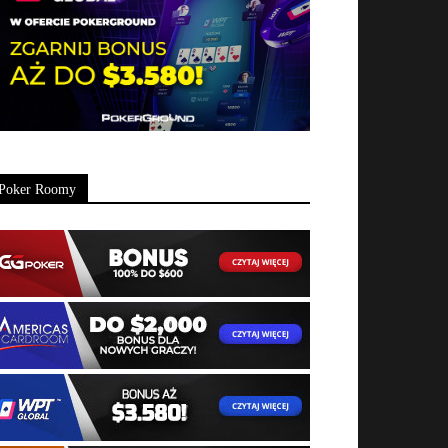
Poker Roomy