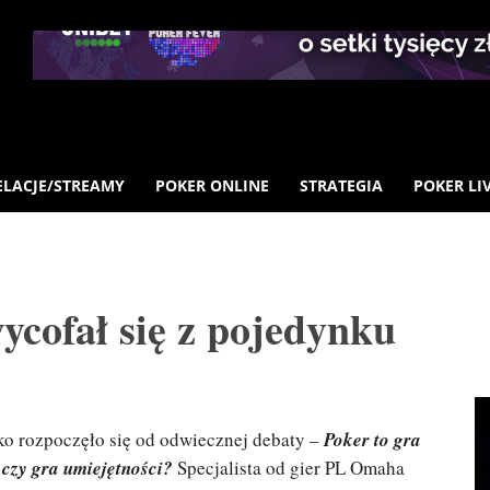
ELACJE/STREAMY
POKER ONLINE
STRATEGIA
POKER LI
ycofał się z pojedynku
o rozpoczęło się od odwiecznej debaty –
Poker to gra
 czy gra umiejętności?
Specjalista od gier PL Omaha