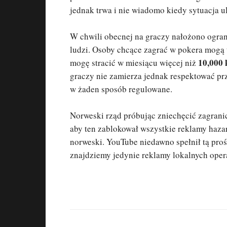
jednak trwa i nie wiadomo kiedy sytuacja u
W chwili obecnej na graczy nałożono ograni
ludzi. Osoby chcące zagrać w pokera mogą 
10,000 
mogę stracić w miesiącu więcej niż
graczy nie zamierza jednak respektować prz
w żaden sposób regulowane.
Norweski rząd próbując zniechęcić zagranic
aby ten zablokował wszystkie reklamy hazar
norweski. YouTube niedawno spełnił tą proś
znajdziemy jedynie reklamy lokalnych oper