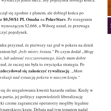
czął się zgodnie z planem, ale dobiegł końca po
ole $0,50/$1 PL Omaha
PokerStars
na
. Po rozegraniu
ie wynoszącym $2,666, a Wiborg uznał, że przewaga
ńczyć pojedynek.
ku przyznał, że pierwszy raz grał w pokera na dzień
entem był „
były mistrz świata.”
Po czym dodał
„Mogę
ty, lub udawać rozczarowanego, kiedy mam dobre
ł, że raczej nie była to zwycięska strategia. Po
zdecydował się zakończyć rywalizację
.
„Mam
yskusji nad sytuacją pokera w naszym kraju.”
się do uregulowania kwestii hazardu online. Kiedy w
partia, jej politycy zapowiedzieli liberalizację
ęki czemu zagraniczni operatorzy mogliby legalnie
ndynawskiego kraju. Debata nad tym tematem nadal