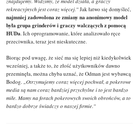
znajdujemy. Widzimy, że model działa, a graczy
rekreacyjnych jest coraz więcej.”
Jak łatwo się domyśleć,
najmniej zadowolona ze zmiany na anonimowy model
była grupa grinderów i graczy walczących z pomocą
HUDa
. Ich oprogramowanie, które analizowało ręce
przeciwnika, teraz jest nieskuteczne.
Biorąc pod uwagę, że sieć ma się lepiej niż kiedykolwiek
wcześniej, a także to, że złość użytkowników dawno
przeminęła, można chyba uznać, że Odman jest wybawcą
Bodog.
„Otrzymujemy coraz więcej pochwał, a pokerowe
media są nam coraz bardziej przychylne i to jest bardzo
miłe. Mamy na forach pokerowych swoich obrońców, a to
bardzo dobrze świadczy o naszej firmie.”