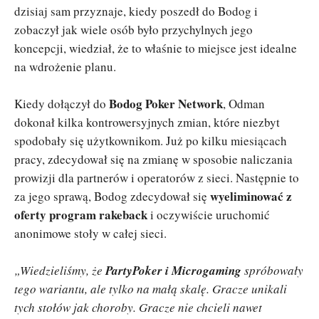
dzisiaj sam przyznaje, kiedy poszedł do Bodog i
zobaczył jak wiele osób było przychylnych jego
koncepcji, wiedział, że to właśnie to miejsce jest idealne
na wdrożenie planu.
Bodog Poker Network
Kiedy dołączył do
, Odman
dokonał kilka kontrowersyjnych zmian, które niezbyt
spodobały się użytkownikom. Już po kilku miesiącach
pracy, zdecydował się na zmianę w sposobie naliczania
prowizji dla partnerów i operatorów z sieci. Następnie to
wyeliminować z
za jego sprawą, Bodog zdecydował się
oferty program rakeback
i oczywiście uruchomić
anonimowe stoły w całej sieci.
„Wiedzieliśmy, że
PartyPoker i Microgaming
spróbowały
tego wariantu, ale tylko na małą skalę. Gracze unikali
tych stołów jak choroby. Gracze nie chcieli nawet