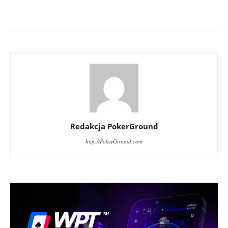
Redakcja PokerGround
http://PokerGround.com