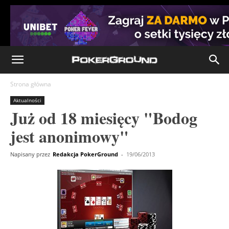
Strona główna
Aktualności
Już od 18 miesięcy "Bodog
jest anonimowy"
Napisany przez
Redakcja PokerGround
-
19/06/2013