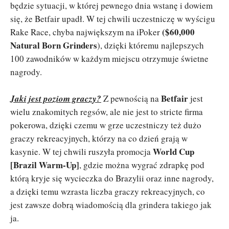
będzie sytuacji, w której pewnego dnia wstanę i dowiem
się, że Betfair upadł. W tej chwili uczestniczę w wyścigu
($60,000
Rake Race, chyba największym na iPoker
Natural Born Grinders
), dzięki któremu najlepszych
100 zawodników w każdym miejscu otrzymuje świetne
nagrody.
Betfair
Jaki jest poziom graczy?
Z pewnością na
jest
wielu znakomitych regsów, ale nie jest to stricte firma
pokerowa, dzięki czemu w grze uczestniczy też dużo
graczy rekreacyjnych, którzy na co dzień grają w
World Cup
kasynie. W tej chwili ruszyła promocja
[Brazil Warm-Up]
, gdzie można wygrać zdrapkę pod
którą kryje się wycieczka do Brazylii oraz inne nagrody,
a dzięki temu wzrasta liczba graczy rekreacyjnych, co
jest zawsze dobrą wiadomością dla grindera takiego jak
ja.