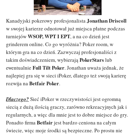
Jonathan Driscoll
Kanadyjski pokerowy profesjonalista
w swojej karierze odnotował już miejsca płatne podczas
WSOP, WPT I EPT
turniejów
, a na co dzień jest
grinderem online. Co go wyróżnia? Poker room, w
którym gra na co dzień. Zazwyczaj profesjonaliści z
PokerStars
takim doświadczeniem, wybierają
lub
Full Tilt Poker
ewentualnie
. Jonathan uważa jednak, że
najlepiej gra się w sieci iPoker, dlatego też swoją karierę
Betfair Poker
rozwija na
.
Dlaczego?
Sieć iPoker w rzeczywistości jest ogromną
siecią z dużą ilością graczy, zarówno rekreacyjnych jak i
regularnych, a więc dla mnie jest to dobre miejsce do gry.
Betfair
Ponadto firma
jest bardzo ceniona na całym
świecie, więc moje środki są bezpieczne. Po prostu nie