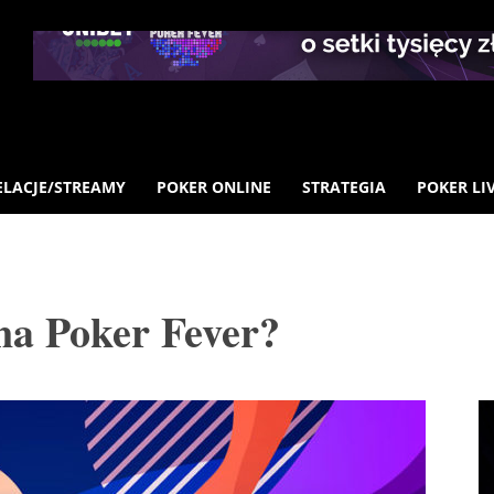
ELACJE/STREAMY
POKER ONLINE
STRATEGIA
POKER LI
na Poker Fever?