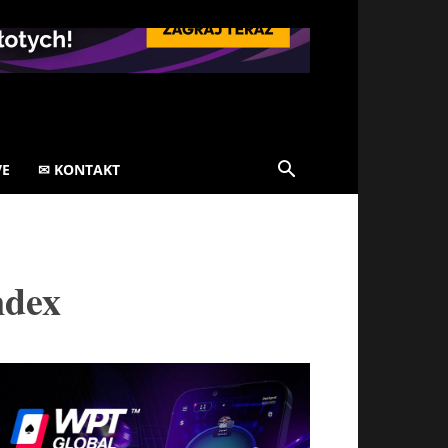
VE
✉ KONTAKT
ndex