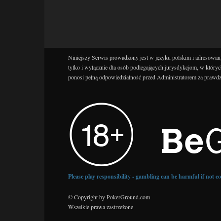
Niniejszy Serwis prowadzony jest w języku polskim i adresowany
tylko i wyłącznie dla osób podlegających jurysdykcjom, w któryc
ponosi pełną odpowiedzialność przed Administratorem za prawdz
Please play responsibility - gambling can be harmful if not 
© Copyright by PokerGround.com
Wszelkie prawa zastrzeżone