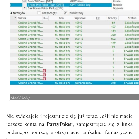
GPPT lobby
Nie zwlekajcie i rejestrujcie się już teraz. Jeśli nie macie
PartyPoker
jeszcze konta na
, zarejestrujcie się z linka
podanego poniżej, a otrzymacie unikalne, fantastyczne