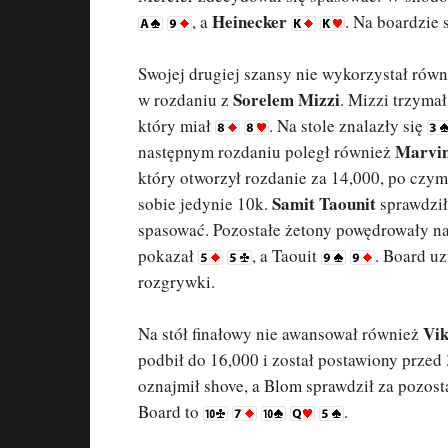
Heinecker
, a
. Na boardzie 
Swojej drugiej szansy nie wykorzystał rów
Sorelem Mizzi
w rozdaniu z
. Mizzi trzyma
który miał
. Na stole znalazły się
Marvin
następnym rozdaniu poległ również
który otworzył rozdanie za 14,000, po czym
Samit Taounit
sobie jedynie 10k.
sprawdził
spasować. Pozostałe żetony powędrowały na 
pokazał
, a Taouit
. Board u
rozgrywki.
Vik
Na stół finałowy nie awansował również
podbił do 16,000 i został postawiony przed
oznajmił shove, a Blom sprawdził za pozost
Board to
.