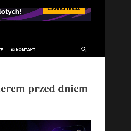
VE
✉ KONTAKT
iderem przed dniem