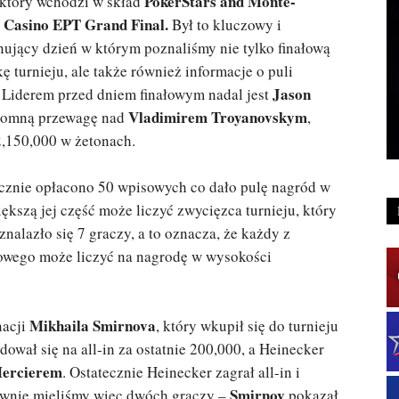
PokerStars and Monte-
 który wchodzi w skład
 Casino EPT Grand Final.
Był to kluczowy i
ujący dzień w którym poznaliśmy nie tylko finałową
ę turnieju, ale także również informacje o puli
Jason
 Liderem przed dniem finałowym nadal jest
Vladimirem Troyanovskym
ogromną przewagę nad
,
2,150,000 w żetonach.
 łącznie opłacono 50 wpisowych co dało pulę nagród w
ększą jej część może liczyć zwycięzca turnieju, który
znalazło się 7 graczy, a to oznacza, że każdy z
łowego może liczyć na nagrodę w wysokości
Mikhaila Smirnova
nacji
, który wkupił się do turnieju
dował się na all-in za ostatnie 200,000, a Heinecker
ercierem
. Ostatecznie Heinecker zagrał all-in i
Smirnov
ownie mieliśmy więc dwóch graczy –
pokazał