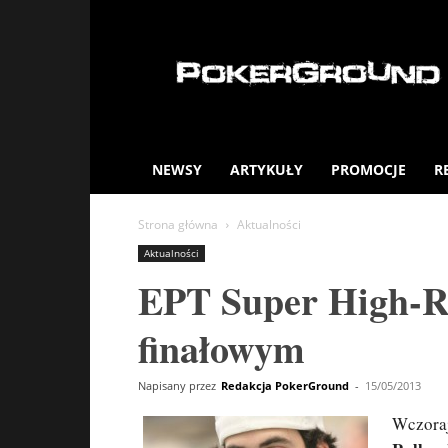
PokerGround.com
NEWSY
ARTYKUŁY
PROMOCJE
R
Strona główna
Aktualności
Aktualności
EPT Super High-Ro
finałowym
Napisany przez
Redakcja PokerGround
-
15/05/2013
Wczoraj