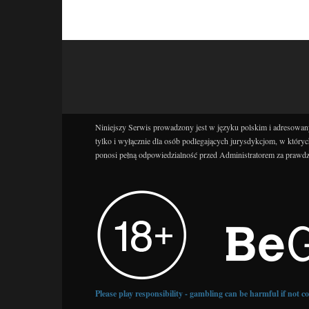
Niniejszy Serwis prowadzony jest w języku polskim i adresowany
tylko i wyłącznie dla osób podlegających jurysdykcjom, w któryc
ponosi pełną odpowiedzialność przed Administratorem za prawdz
Please play responsibility - gambling can be harmful if not 