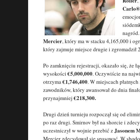
Roller
,
Carlo®
emocjon
siódemk
nagród.
Mercier
, który ma w stacku 4,165,000 i 
który zajmuje miejsce drugie i zgromadził 
Po zamknięciu rejestracji, okazało się, że
€5,000,000
wysokości
. Oczywiście na najwi
€1,746,400
otrzyma
. W miejscach płatnych 
zawodników, który awansował do dnia fina
€218,300.
przynajmniej
Drugi dzień turnieju rozpoczął się od elimi
po raz drugi. Smirnov był na shorcie i zdecy
Jasonem M
uczestniczył w wojnie przebić z
Mercier zdecydował się spasować. W shod