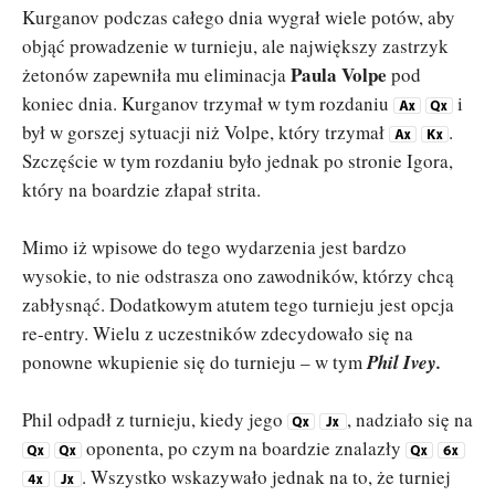
Kurganov podczas całego dnia wygrał wiele potów, aby
objąć prowadzenie w turnieju, ale największy zastrzyk
Paula Volpe
żetonów zapewniła mu eliminacja
pod
koniec dnia. Kurganov trzymał w tym rozdaniu
i
był w gorszej sytuacji niż Volpe, który trzymał
.
Szczęście w tym rozdaniu było jednak po stronie Igora,
który na boardzie złapał strita.
Mimo iż wpisowe do tego wydarzenia jest bardzo
wysokie, to nie odstrasza ono zawodników, którzy chcą
zabłysnąć. Dodatkowym atutem tego turnieju jest opcja
re-entry. Wielu z uczestników zdecydowało się na
ponowne wkupienie się do turnieju – w tym
Phil Ivey.
Phil odpadł z turnieju, kiedy jego
, nadziało się na
oponenta, po czym na boardzie znalazły
. Wszystko wskazywało jednak na to, że turniej