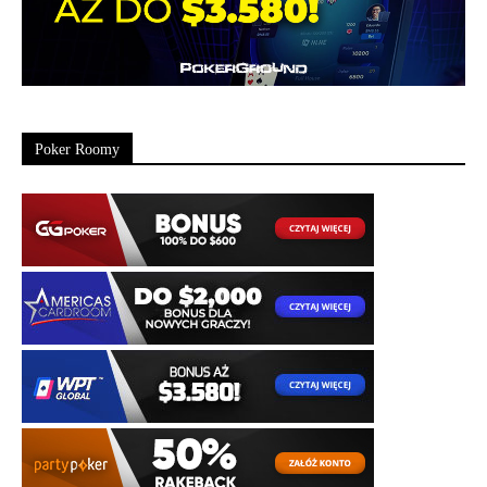
Poker Roomy