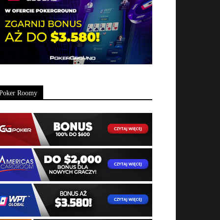
Poker Roomy