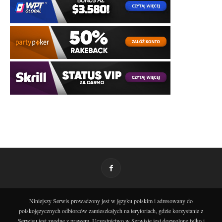
Niniejszy Serwis prowadzony jest w języku polskim i adresowany do
polskojęzycznych odbiorców zamieszkałych na terytoriach, gdzie korzystanie z
Serwisu jest zgodne z prawem. Uczestnictwo w Serwisie jest dozwolone tylko i