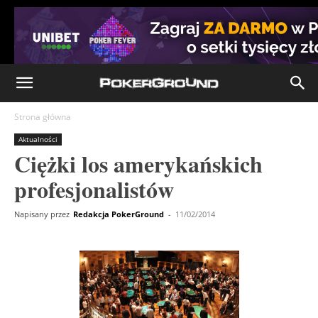
Strona główna
Aktualności
Ciężki los amerykańskich
profesjonalistów
Napisany przez
Redakcja PokerGround
-
11/02/2014