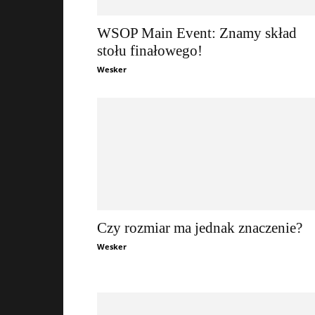
WSOP Main Event: Znamy skład
stołu finałowego!
Wesker
Czy rozmiar ma jednak znaczenie?
Wesker