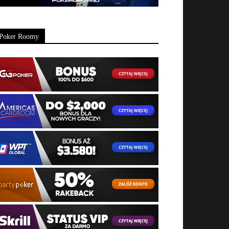
Poker Roomy