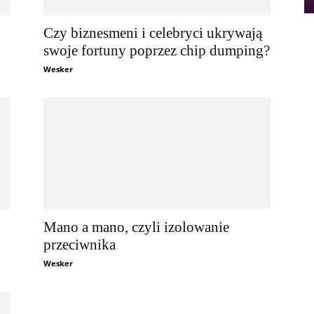
Czy biznesmeni i celebryci ukrywają
swoje fortuny poprzez chip dumping?
Wesker
Mano a mano, czyli izolowanie
przeciwnika
Wesker