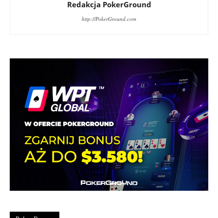
Redakcja PokerGround
http://PokerGround.com