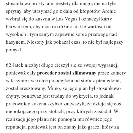
stosunkowo prosty, ale niestety dla niego, nie na tyle
sprytny, aby utrzymać go z dala od kłopotów. Archie
wybrał się do kasyna w Las Vegas i oznaczył karty
barwnikiem, aby móc rozróżnić niskie wartości od
wysokich i tym samym zapewnić sobie przewagę nad
kasynem. Niestety jak pokazał czas, to nie był najlepszy
pomysł.
62-latek niezbyt długo cieszył się ze swojej wygranej,
proceder został sfilmowany
ponieważ cały
przez kamery
w kasynie i wkrótce po odejściu od stołu z pieniędzmi,
został aresztowany. Mimo, że jego plan był stosunkowo
chytry, ponieważ jest trudny do wykrycia, to jednak
pracownicy kasyna szybko zauważyli, że dzieje się coś
niepokojącego przy stołach, przy których zasiadał. W
realizacji jego planu nie pomogła mu również jego
reputacja, ponieważ jest on znany jako gracz, który za