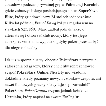
Północnej Karolnie
zawodowo podczas prywatnej gry w
,
SuperNova
gdzie zobaczył kolegę posiadającego status
Elite
, który grindował przy 24 stołach jednocześnie.
Kilka lat później,
FrenchDawg
był już regularsem na
stawkach $25/$50. Marc zadbał jednak także o
alternatywę i otworzył klub nocny, który jest jego
zabezpieczeniem na wypadek, gdyby poker przestał być
dla niego opłacalny.
PokerStars
Jak już wspomnieliśmy, obecnie
przyjmuje
zgłoszenia od graczy, którzy chcieliby reprezentować
PokerStars Online
zespół
. Niestety nie wiadomo
dokładnie, kiedy poznamy nowych członków zespołu, ani
nawet ilu nowych graczy zdecyduje się „zatrudnić”
PokerStars.
PokerGround
trzyma jednak kciuki za
Uczniaka
, który napisał na swoim FanPag’u: